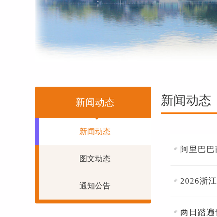
新闻动态
新闻动态
新闻动态
‌阿里巴
图文动态
2026
通知公告
两日踏遍