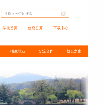
学校首页
信息公开
下载中心
招生就业
交流合作
校友之窗