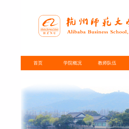
首页
学院概况
教师队伍