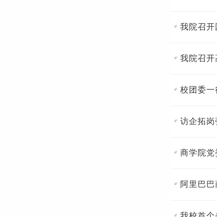
我院召开
我院召开
校团委一
访企拓岗
商学院党
阿里巴巴
我校首个