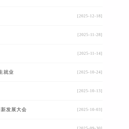
[2025-12-18]
[2025-11-28]
[2025-11-14]
生就业
[2025-10-24]
[2025-10-13]
创新发展大会
[2025-10-03]
[2025-09-30]