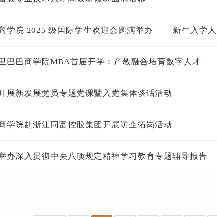
商学院 2025 级国际学生欢迎会圆满举办 ——新生入学
里巴巴商学院MBA首届开学：产教融合培育数字人才
开展新发展党员专题党课暨入党集体谈话活动
商学院赴浙江同富控股集团开展访企拓岗活动
举办深入贯彻中央八项规定精神学习教育专题辅导报告