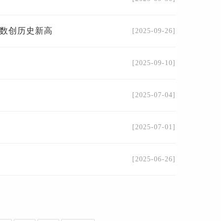
人数创历史新高
[2025-09-26]
[2025-09-10]
[2025-07-04]
[2025-07-01]
[2025-06-26]