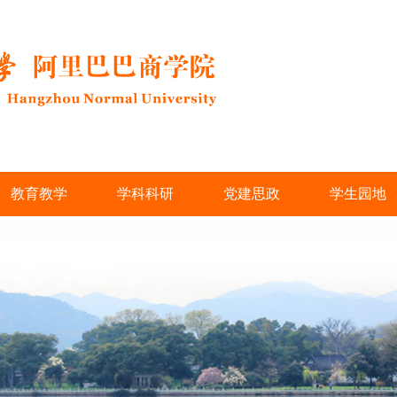
教育教学
学科科研
党建思政
学生园地