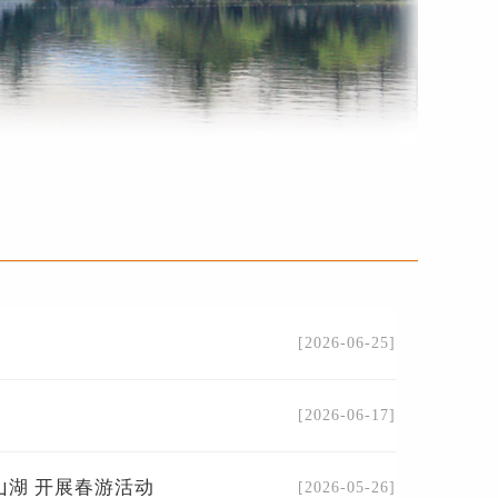
[2026-06-25]
[2026-06-17]
山湖 开展春游活动
[2026-05-26]