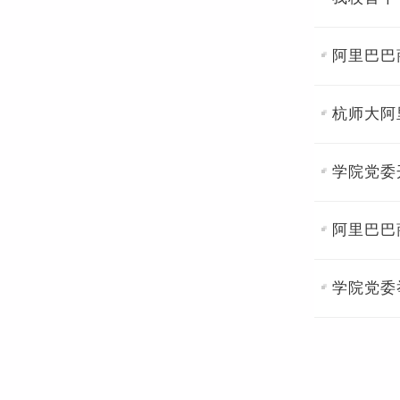
阿里巴巴
杭师大阿
学院党委
阿里巴巴
学院党委