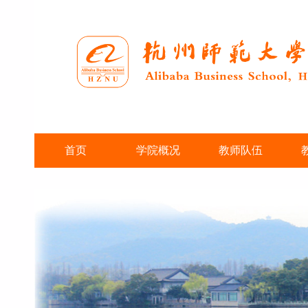
首页
学院概况
教师队伍