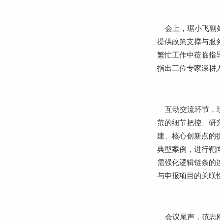
会上，琚小飞副处
提供政策支撑与服
繁忙工作中莅临指
指出三位专家深耕
互动交流环节，现
范的细节把控、研
建、核心创新点的
典型案例，进行靶
需强化逻辑链条的
与申报项目的关联
会议尾声，范志刚