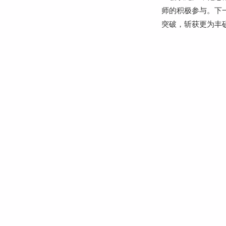
师的积极参与。下
突破，斩获更为丰