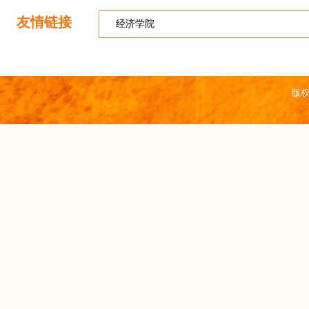
友情链接
版权