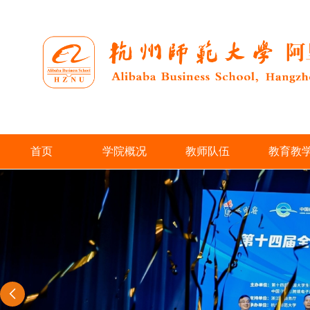
首页
学院概况
教师队伍
教育教
